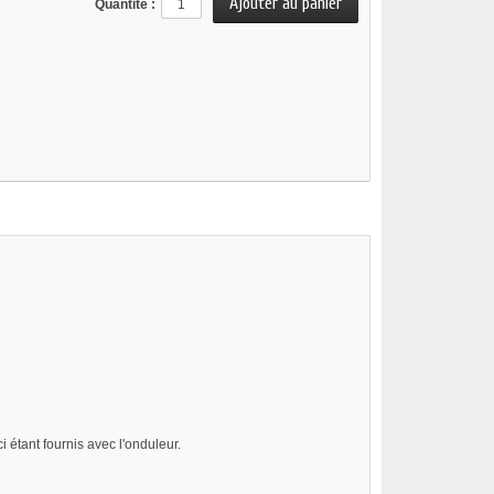
Quantité :
 étant fournis avec l'onduleur.