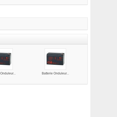
 Onduleur...
Batterie Onduleur...