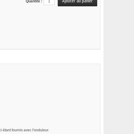
Quantité :
 étant fournis avec l'onduleur.