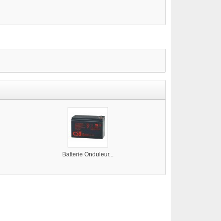
Batterie Onduleur...