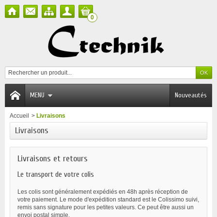
0
MENU
Nouveautés
Accueil
>
Livraisons
Livraisons
Livraisons et retours
Le transport de votre colis
Les colis sont généralement expédiés en 48h après réception de
votre paiement. Le mode d'expédition standard est le Colissimo suivi,
remis sans signature pour les petites valeurs. Ce peut être aussi un
envoi postal simple.