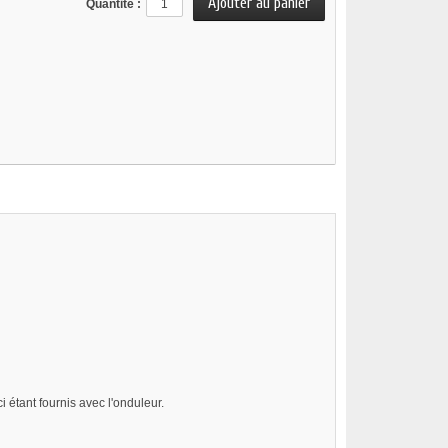
Quantité :
 étant fournis avec l'onduleur.