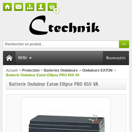
0
MENU
Nouveautés
Accueil
>
Protection
>
Batteries Onduleurs
>
Onduleurs EATON
>
Batterie Onduleur Eaton Ellipse PRO 650 VA
Batterie Onduleur Eaton Ellipse PRO 650 VA