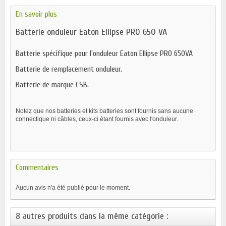
En savoir plus
Batterie onduleur Eaton Ellipse PRO 650 VA
Batterie spécifique pour l'onduleur Eaton Ellipse PRO 650VA
Batterie de remplacement onduleur.
Batterie de marque CSB.
Notez que nos batteries et kits batteries sont fournis sans aucune
connectique ni câbles, ceux-ci étant fournis avec l'onduleur.
Commentaires
Aucun avis n'a été publié pour le moment.
8 autres produits dans la même catégorie :