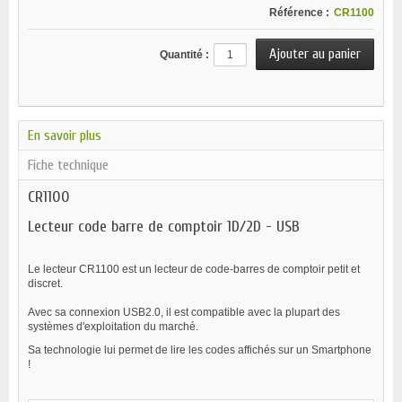
Référence :
CR1100
Quantité :
En savoir plus
Fiche technique
CR1100
Lecteur code barre de comptoir 1D/2D - USB
Le lecteur CR1100 est un lecteur de code-barres de comptoir petit et
discret.
Avec sa connexion USB2.0, il est compatible avec la plupart des
systèmes d'exploitation du marché.
Sa technologie lui permet de lire les codes affichés sur un Smartphone
!