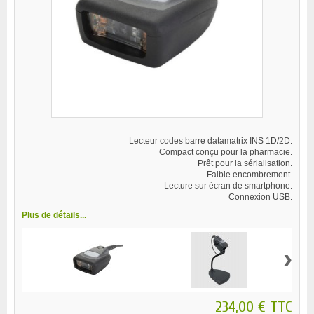
Lecteur codes barre datamatrix INS 1D/2D.
Compact conçu pour la pharmacie.
Prêt pour la sérialisation.
Faible encombrement.
Lecture sur écran de smartphone.
Connexion USB.
Plus de détails...
›
234,00 €
TTC